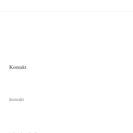
Kontakt
Kontakt