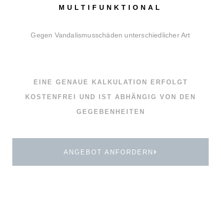
MULTIFUNKTIONAL
Gegen Vandalismusschäden unterschiedlicher Art
EINE GENAUE KALKULATION ERFOLGT
KOSTENFREI UND IST ABHÄNGIG VON DEN
GEGEBENHEITEN
ANGEBOT ANFORDERN