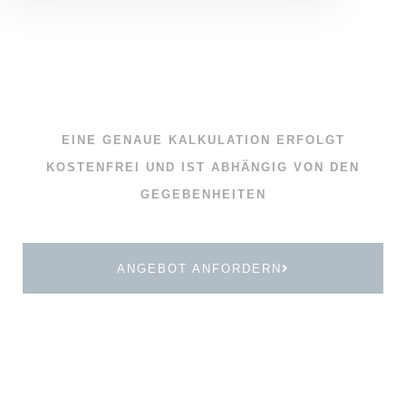
EINE GENAUE KALKULATION ERFOLGT
KOSTENFREI UND IST ABHÄNGIG VON DEN
GEGEBENHEITEN
ANGEBOT ANFORDERN