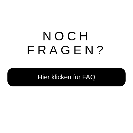
NOCH
FRAGEN?
Hier klicken für FAQ