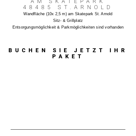
AM SKATEPARK
48485 ST.ARNOLD
Wandfläche (10x 2,5 m) am Skatepark St. Arnold
Sitz- & Grillplatz
Entsorgungsmöglichkeit & Parkmöglichkeiten sind vorhanden
BUCHEN SIE JETZT IHR
PAKET