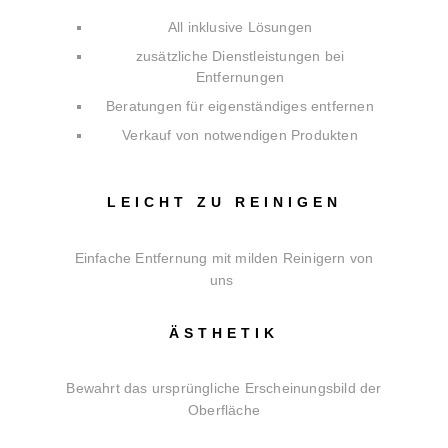
All inklusive Lösungen
zusätzliche Dienstleistungen bei
Entfernungen
Beratungen für eigenständiges entfernen
Verkauf von notwendigen Produkten
LEICHT ZU REINIGEN
Einfache Entfernung mit milden Reinigern von
uns
ÄSTHETIK
Bewahrt das ursprüngliche Erscheinungsbild der
Oberfläche