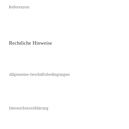
Referenzen
Rechtliche Hinweise
Allgemeine Geschäftsbedingungen
Datenschutzerklärung