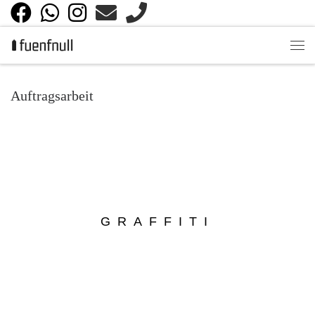
Zum Inhalt springen
Auftragsarbeit
GRAFFITI