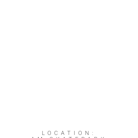
LOCATION: