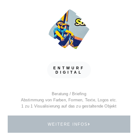
ENTWURF
DIGITAL
Beratung / Briefing
Abstimmung von Farben, Formen, Texte, Logos etc.
1 zu 1 Visualisierung auf das zu gestaltende Objekt
WEITERE INFOS