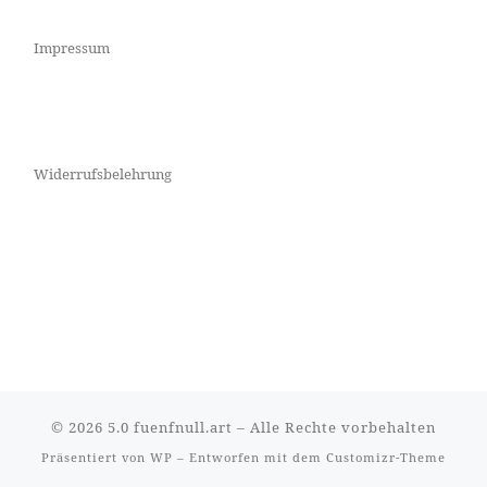
Impressum
Widerrufsbelehrung
© 2026
5.0 fuenfnull.art
– Alle Rechte vorbehalten
Präsentiert von
WP
– Entworfen mit dem
Customizr-Theme